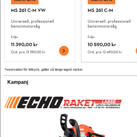
*reservation för feltryck, gäller så länge lagret räcker.
Kampanj