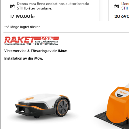
*så länge lagret räcker.
Vinterservice & Förvaring av din iMow.
Installation av din iMow.