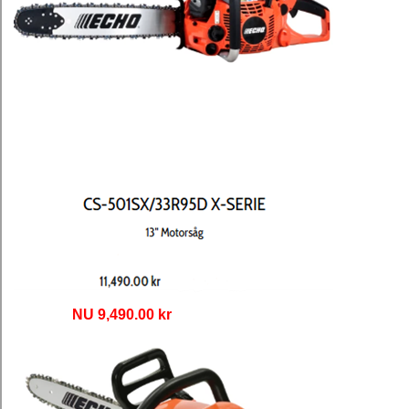
NU 9,490.00 kr