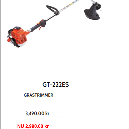
NU 2,990.00 kr