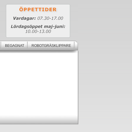
BEGAGNAT
ROBOTGRÄSKLIPPARE