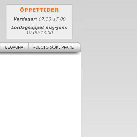
BEGAGNAT
ROBOTGRÄSKLIPPARE