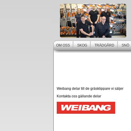
OM OSS
SKOG
TRÄDGÅRD
SNÖ
Weibang delar till de gräsklippare vi säljer
Kontakta oss gällande delar