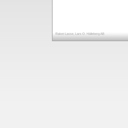
Raket-Lasse, Lars O. Hälleberg AB