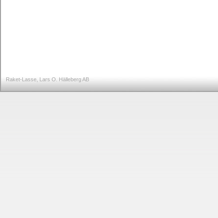
Raket-Lasse, Lars O. Hälleberg AB